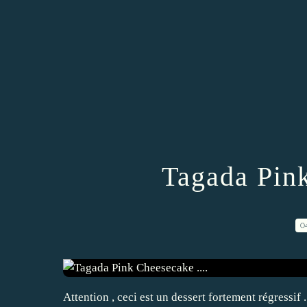
Tagada Pink
0
Attention , ceci est un dessert fortement régressif ..