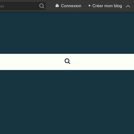
Connexion
+
Créer mon blog