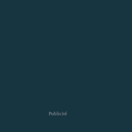
Publicité