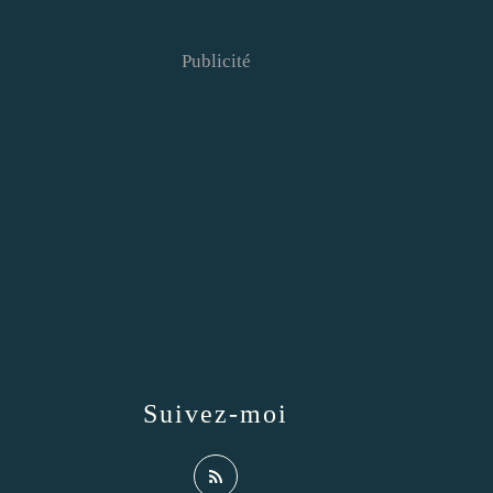
Publicité
Suivez-moi