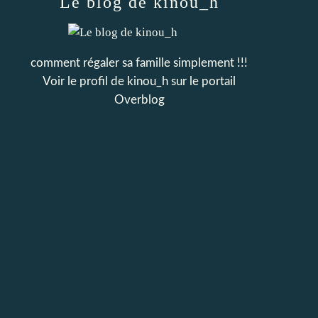
Le blog de kinou_h
comment régaler sa famille simplement !!!
Voir le profil de
kinou_h
sur le portail
Overblog