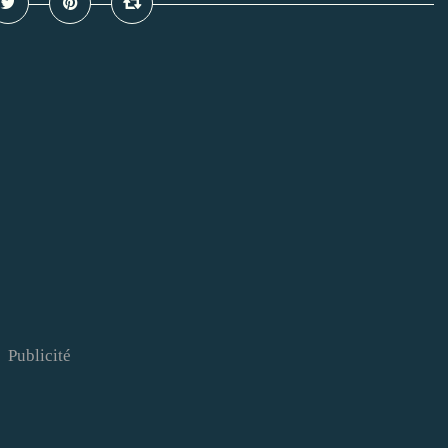
Publicité