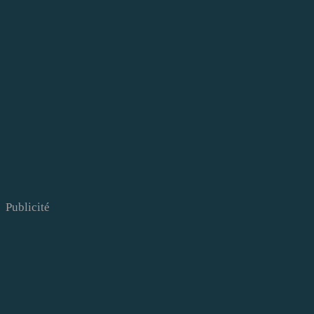
Publicité