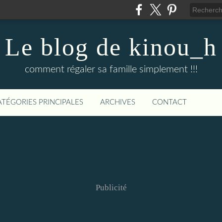
Le blog de kinou_h
comment régaler sa famille simplement !!!
ATÉGORIES PRINCIPALES
ARCHIVES
CONTACT
Publicité