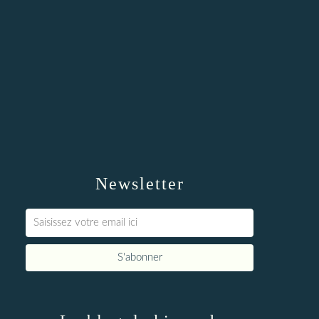
Newsletter